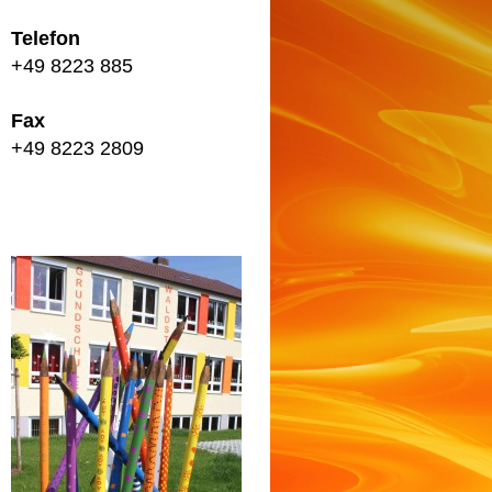
Telefon
+49 8223 885
Fax
+49 8223 2809