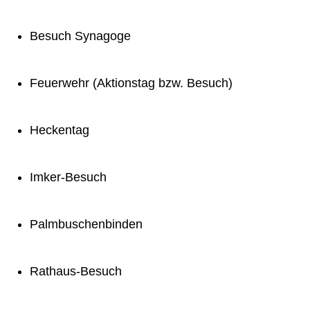
Besuch Synagoge
Feuerwehr (Aktionstag bzw. Besuch)
Heckentag
Imker-Besuch
Palmbuschenbinden
Rathaus-Besuch