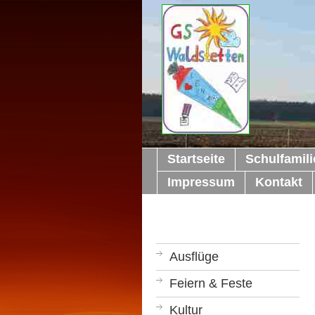
Startseite
Schulfamili
Impressum
Kontakt
Ausflüge
Feiern & Feste
Kultur