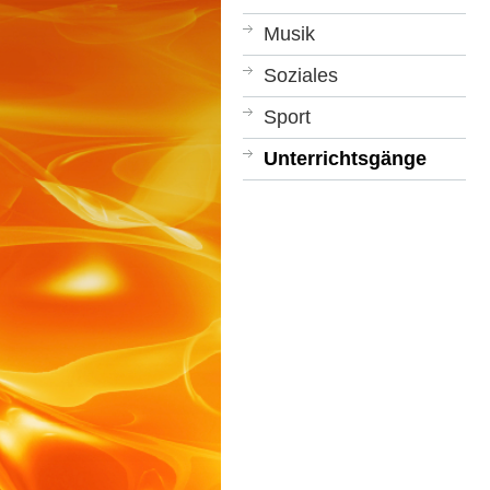
Musik
Soziales
Sport
Unterrichtsgänge