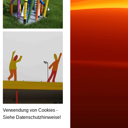
Verwendung von Cookies -
Siehe Datenschutzhinweise!