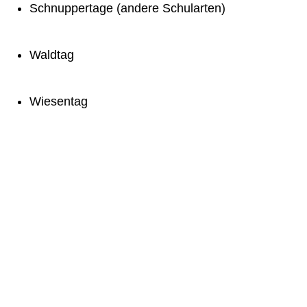
Schnuppertage (andere Schularten)
Waldtag
Wiesentag